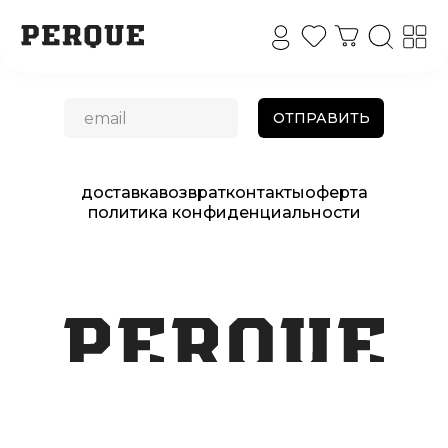
ПОДПИШИСЬ, ЧТОБЫ СЛЕДИТЬ
ЗА НОВОСТЯМИ
ОТПРАВИТЬ
доставка
возврат
контакты
оферта
политика конфиденциальности