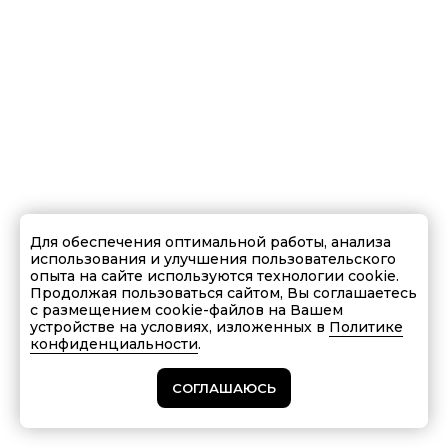
Для обеспечения оптимальной работы, анализа
использования и улучшения пользовательского
опыта на сайте используются технологии cookie.
Продолжая пользоваться сайтом, Вы соглашаетесь
с размещением cookie-файлов на Вашем
устройстве на условиях, изложенных в
Политике
конфиденциальности
.
СОГЛАШАЮСЬ