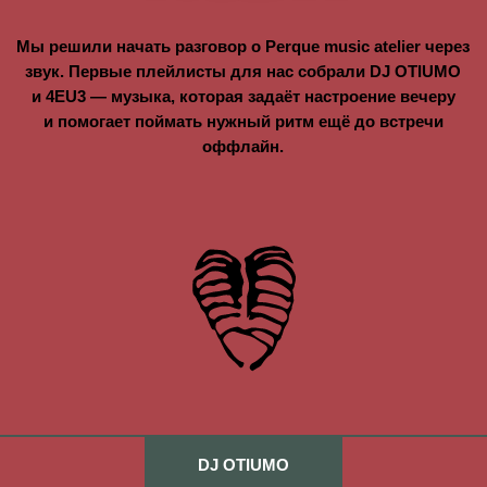
27.02.2026