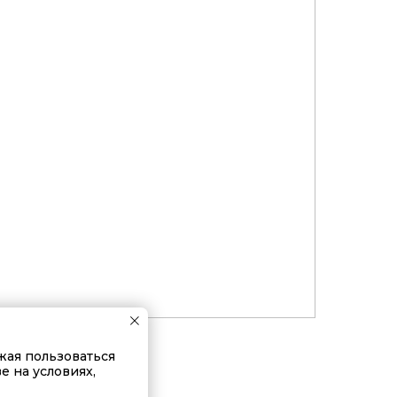
жая пользоваться
е на условиях,