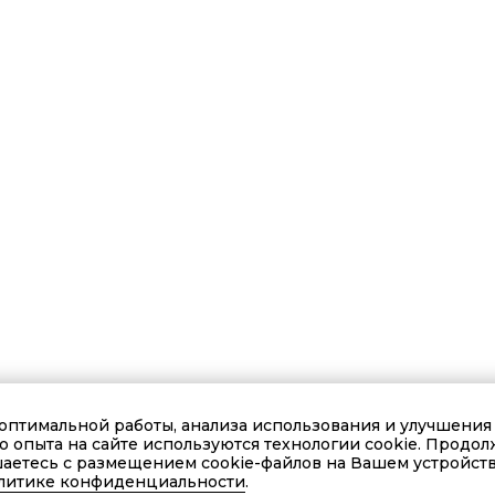
оптимальной работы, анализа использования и улучшения
о опыта на сайте используются технологии cookie. Продол
шаетесь с размещением cookie-файлов на Вашем устройств
литике конфиденциальности
.