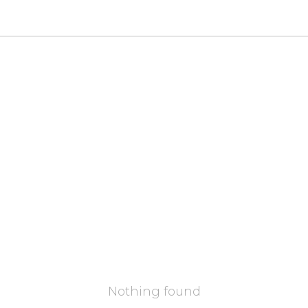
Nothing found