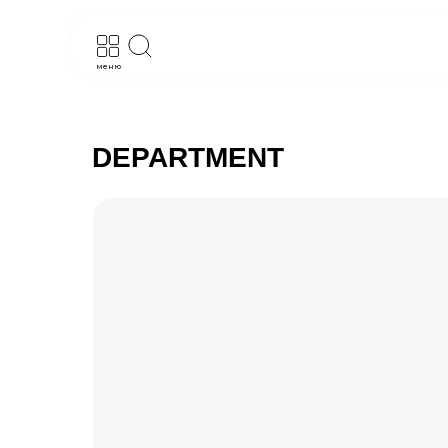
меню
DEPARTMENT