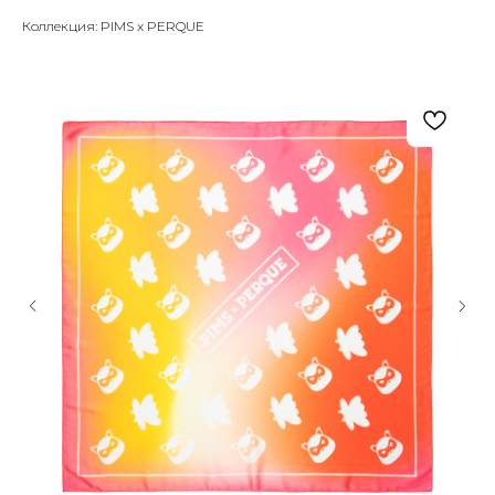
Коллекция: PIMS x PERQUE