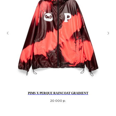
PIMS X PERQUE RAINCOAT GRADIENT
20 000
р.