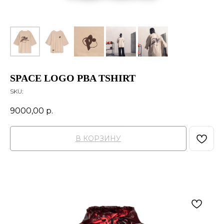
SPACE LOGO PBA TSHIRT
SKU:
9000,00
р.
В КОРЗИНУ