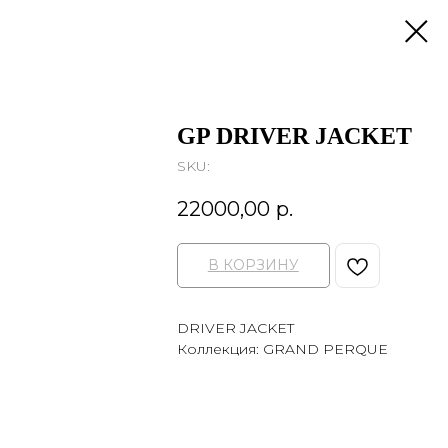
GP DRIVER JACKET
SKU:
22000,00
р.
В КОРЗИНУ
DRIVER JACKET
Коллекция: GRAND PERQUE