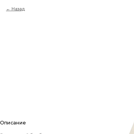
Назад
Описание