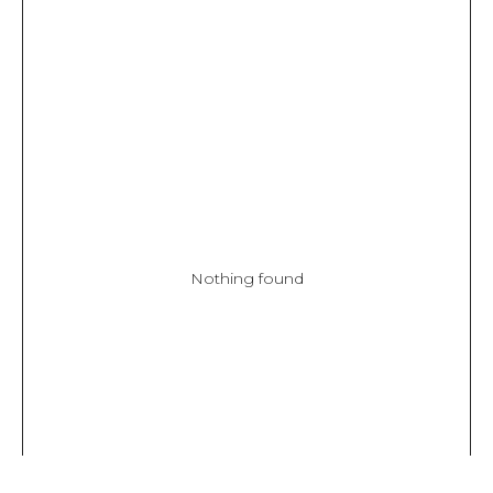
Nothing found