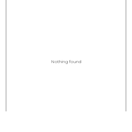
Nothing found