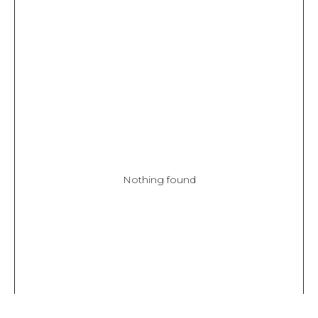
Nothing found