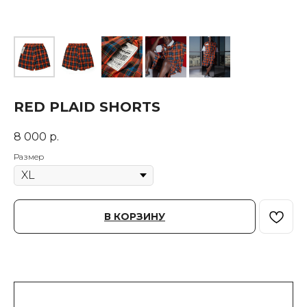
RED PLAID SHORTS
8 000
р.
Размер
В КОРЗИНУ