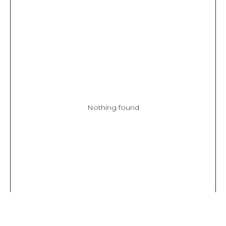
Nothing found