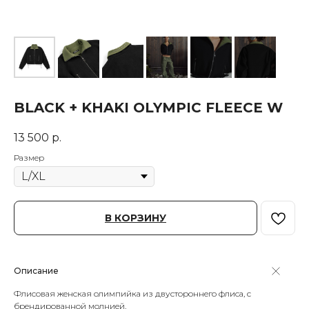
BLACK + KHAKI OLYMPIC FLEECE W
13 500
р.
Размер
В КОРЗИНУ
Описание
Флисовая женская олимпийка из двустороннего флиса, с
брендированной молнией.