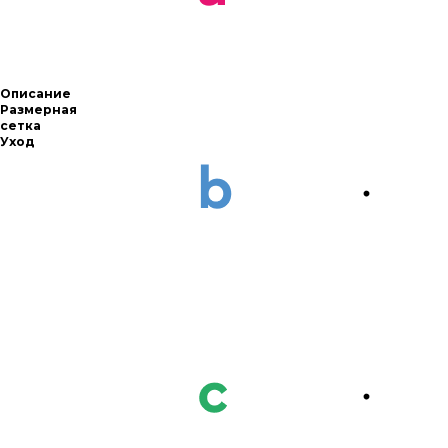
Описание
Размерная
сетка
Уход