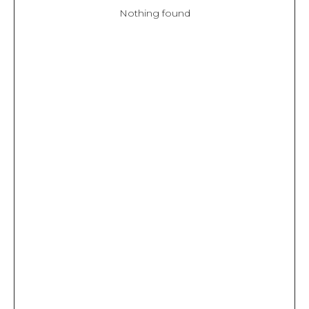
Nothing found