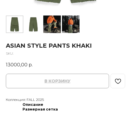
ASIAN STYLE PANTS KHAKI
SKU:
13000,00
р.
В КОРЗИНУ
Коллекция: FALL 2025
Описание
Размерная сетка