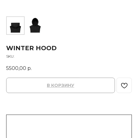
WINTER HOOD
SKU:
5500,00
р.
В КОРЗИНУ