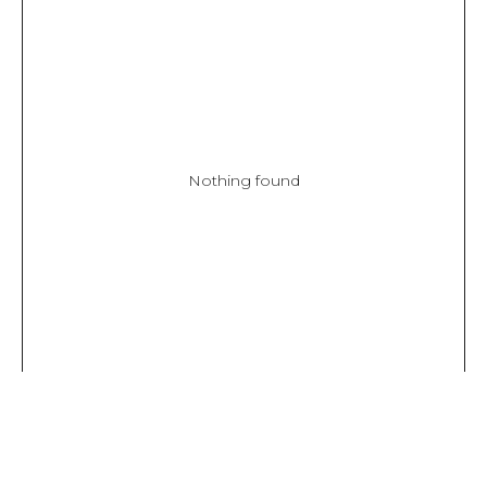
Nothing found