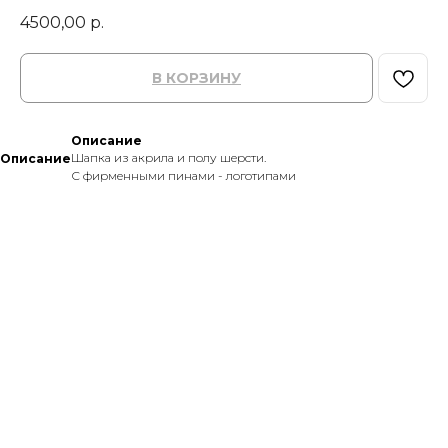
4500,00
р.
В КОРЗИНУ
Описание
Шапка из акрила и полу шерсти.
Описание
С фирменными пинами - логотипами