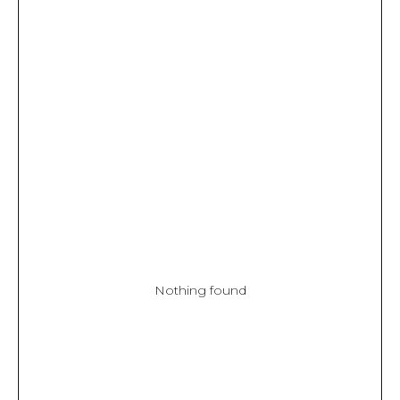
Nothing found