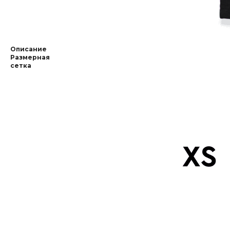
Описание
Размерная
сетка