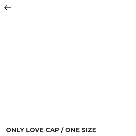
ONLY LOVE CAP / ONE SIZE