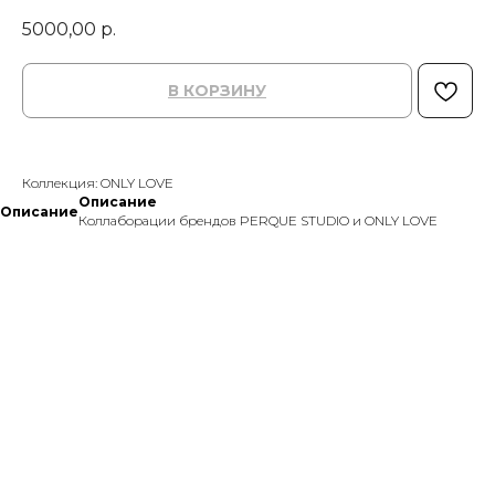
5000,00
р.
В КОРЗИНУ
Коллекция: ONLY LOVE
Описание
Описание
Коллаборации брендов PERQUE STUDIO и ONLY LOVE