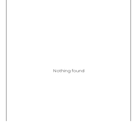
Nothing found